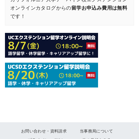
オンラインカタログからの
留学お申込み費用は無料
です！
お問い合わせ・資料請求
当事務局について