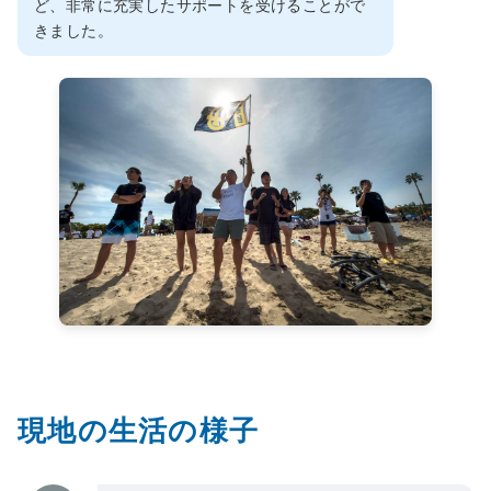
ど、非常に充実したサポートを受けることがで
きました。
現地の生活の様子