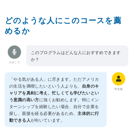
どのような人にこのコースを薦
めるか
このプログラムはどんな人におすすめできます
か？
スタッフ
「やる気がある人」に尽きます。ただアメリカ
の生活を満喫したいという人よりも、
自身のキ
学生様
ャリアを真剣に考え、忙しくても学びたいとい
う意識の高い方
に強くお勧めします。特にイン
ターンシップを経験したい場合、自分で企業を
探し、面接を経る必要があるため、
主体的に行
動できる人
が向いています。