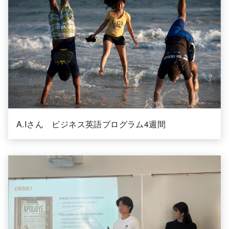
A.Iさん ビジネス英語プログラム4週間