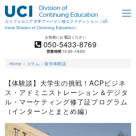
カリフォルニア大学アーバイン校エクステンション（UC
Irvine Division of Contining Education）
お気軽にお電話ください
050-5433-8769
営業時間
10:00~19:00
Home
コラム
留学体験談
【体験談】大学生の挑戦！ACPビジネ
ス・アドミニストレーション＆デジタ
ル・マーケティング修了証プログラム
（インターンとまとめ編）