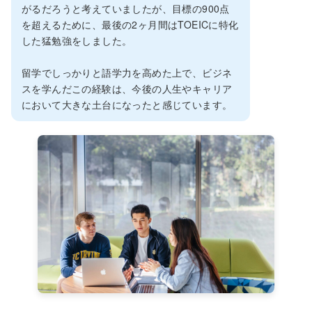
がるだろうと考えていましたが、目標の900点
を超えるために、最後の2ヶ月間はTOEICに特化
した猛勉強をしました。
留学でしっかりと語学力を高めた上で、ビジネ
スを学んだこの経験は、今後の人生やキャリア
において大きな土台になったと感じています。