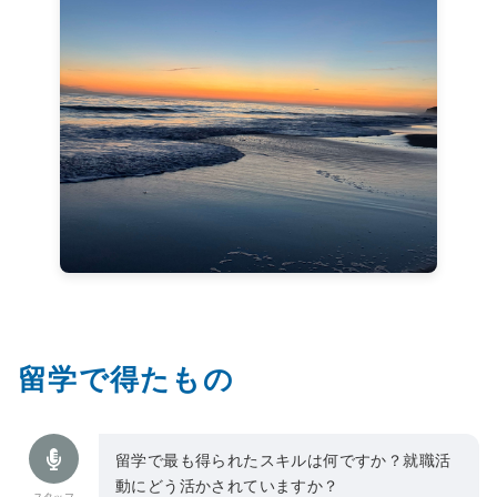
留学で得たもの
留学で最も得られたスキルは何ですか？就職活
動にどう活かされていますか？
スタッフ