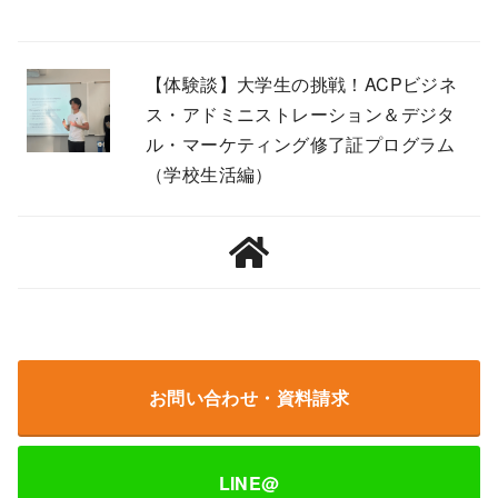
【体験談】大学生の挑戦！ACPビジネ
ス・アドミニストレーション＆デジタ
ル・マーケティング修了証プログラム
（学校生活編）
お問い合わせ・資料請求
LINE@