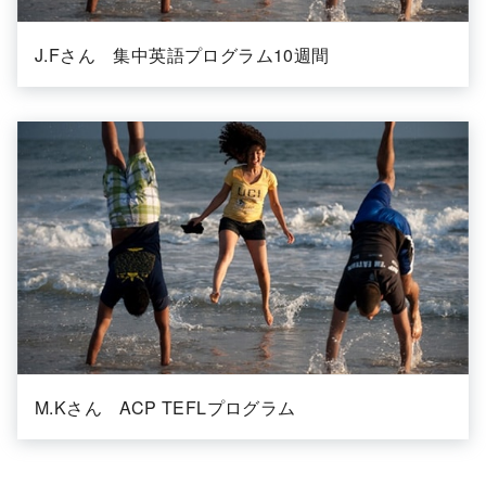
J.Fさん 集中英語プログラム10週間
M.Kさん ACP TEFLプログラム