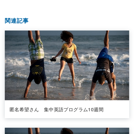
関連記事
匿名希望さん 集中英語プログラム10週間