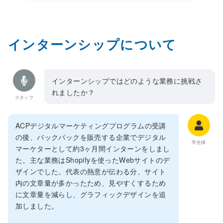
インターンシップについて
インターンシップではどのような業務に挑戦さ
れましたか？
スタッフ
ACPデジタルマーケティングプログラムの受講
の後、バックパックを販売する企業でデジタル
学生様
マーケターとして約3ヶ月間インターンをしまし
た。主な業務はShopifyを使ったWebサイトのデ
ザインでした。代表の熱意が伝わる分、サイト
内の文章量が多かったため、見やすくするため
に文章量を減らし、グラフィックデザインを追
加しました。