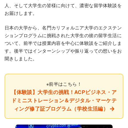
人、そして大学生の皆様に向けて、濃密な留学体験談を
お届けします。
日本の大学から、名門カリフォルニア大学のエクステン
ションプログラムに挑戦された大学生の彼の留学生活に
ついて、前半では授業内容を中心に体験談をご紹介しま
す。後半ではインターンシップや振り返っての想いをお
聞きしました。
※前半はこちら！
【体験談】大学生の挑戦！ACPビジネス・ア
ドミニストレーション＆デジタル・マーケテ
ィング修了証プログラム（学校生活編）