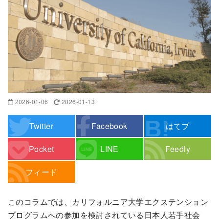
2026-01-06
2026-01-13
Twitter
Facebook
はてブ
Pocket
LINE
Feedly
フィード
このコラムでは、カリフォルニア大学エクステンション
プログラムへの参加を検討されている日本人若手社会