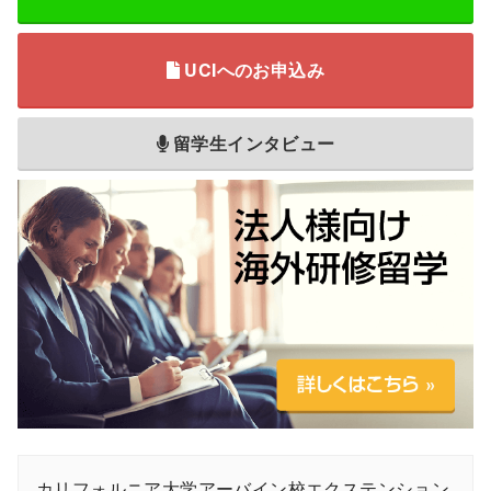
UCIへのお申込み
留学生インタビュー
カリフォルニア大学アーバイン校エクステンション