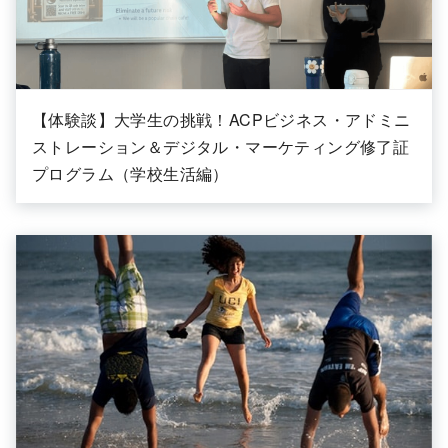
【体験談】大学生の挑戦！ACPビジネス・アドミニ
ストレーション＆デジタル・マーケティング修了証
プログラム（学校生活編）