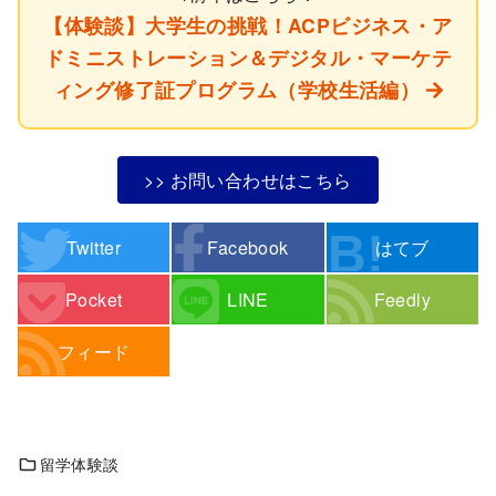
【体験談】大学生の挑戦！ACPビジネス・ア
ドミニストレーション＆デジタル・マーケテ
ィング修了証プログラム（学校生活編）
>> お問い合わせはこちら
Twitter
Facebook
はてブ
Pocket
LINE
Feedly
フィード
留学体験談