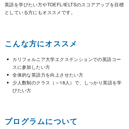
英語を学びたい方やTOEFL/IELTSのスコアアップを目標
としている方にもオススメです。
こんな方にオススメ
カリフォルニア大学エクステンションでの英語コー
スに参加したい方
全体的な英語力を向上させたい方
少人数制のクラス（～18人）で、しっかり英語を学
びたい方
プログラムについて