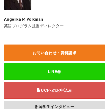
Angelika P. Volkman
英語プログラム担当ディレクター
お問い合わせ・資料請求
LINE@
UCIへのお申込み
留学生インタビュー