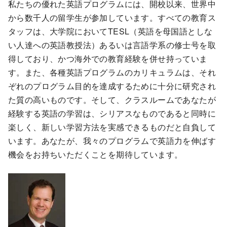
私たちの優れた英語プログラムには、開校以来、世界中
から数千人の留学生が参加しています。すべての教育ス
タッフは、大学院においてTESL（英語を母国語としな
い人達への英語教授法）あるいは言語学系の修士号を取
得しており、かつ海外での教育経験を併せ持っていま
す。また、各種英語プログラムのカリキュラムは、それ
ぞれのプログラム目的を達成するために十分に研究され
た質の高いものです。そして、クラスルームであなたが
経験する英語の学習は、シリアスなものであると同時に
楽しく、新しい学習方法を実感できるものだと自負して
います。あなたが、我々のプログラムで英語力を伸ばす
機会をお持ちいただくことを期待しています。