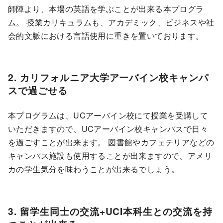
師陣より、本場の英語を学ぶことが出来る本プログラ
ム。 授業カリキュラムも、アカデミック、ビジネスや社
会的文脈における言語使用に重きを置いております。
2. カリフォルニア大学アーバイン校キャンパ
スで過ごせる
本プログラムは、UCアーバイン校にて授業を受講して
いただきますので、UCアーバイン校キャンパスで日々
を過ごすことが出来ます。 図書館やカフェテリアなどの
キャンパス施設も使用することが出来ますので、アメリ
カの学生気分を味わうことが出来るでしょう。
3. 留学生同士の交流+UCI本科生との交流を持