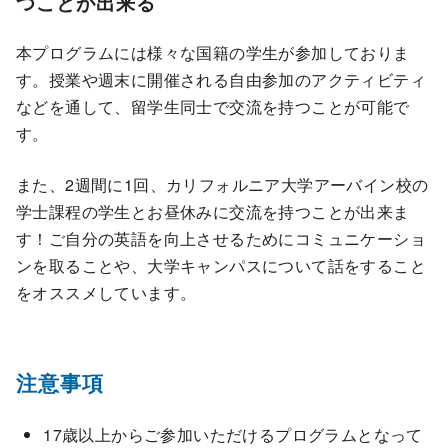
つことが出来る
本プログラムには様々な国籍の学生が参加しておりま
す。授業や週末に開催される自由参加のアクティビティ
などを通して、留学生同士で交流を持つことが可能で
す。
また、2週間に1回、カリフォルニア大学アーバイン校の
学士課程の学生とお昼休みに交流を持つことが出来ま
す！ご自分の英語を向上させるためにコミュニケーショ
ンを取ることや、大学キャンパスについて話をすること
をオススメしています。
注意事項
17歳以上からご参加いただけるプログラムとなって