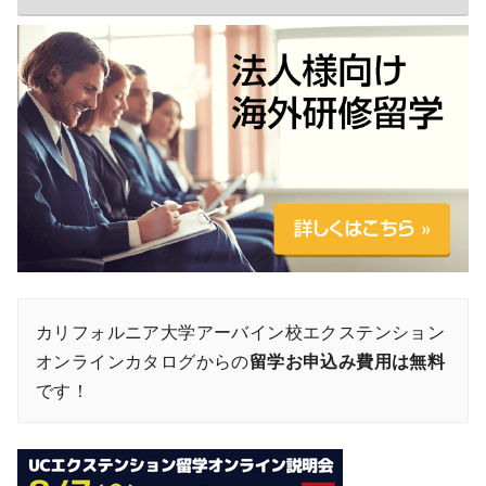
カリフォルニア大学アーバイン校エクステンション
オンラインカタログからの
留学お申込み費用は無料
です！