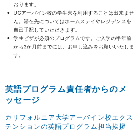
おります。
UCアーバイン校の学生寮を利用することは出来ませ
ん。滞在先についてはホームステイやレジデンスを
自己手配していただきます。
学生ビザが必須のプログラムです。ご入学の半年前
から3か月前までには、お申し込みをお願いいたしま
す。
英語プログラム責任者からのメ
ッセージ
カリフォルニア大学アーバイン校エクス
テンションの英語プログラム担当挨拶