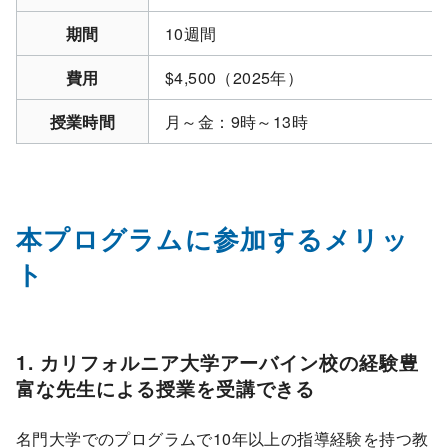
期間
10週間
費用
$4,500（2025年）
授業時間
月～金：9時～13時
本プログラムに参加するメリッ
ト
1. カリフォルニア大学アーバイン校の経験豊
富な先生による授業を受講できる
名門大学でのプログラムで10年以上の指導経験を持つ教