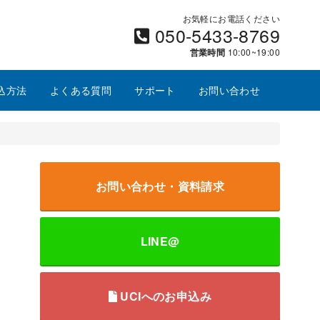
お気軽にお電話ください
050-5433-8769
営業時間
10:00~19:00
込方法
よくある質問
サポート
お問い合わせ
お問い合わせ・資料請求
LINE@
UCIへのお申込み