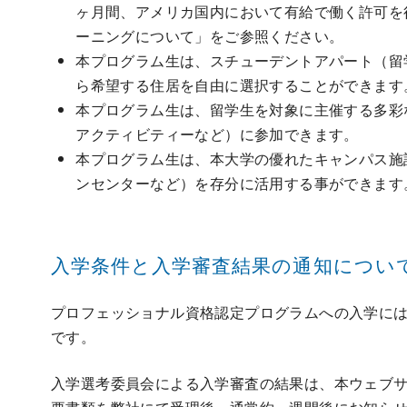
ヶ月間、アメリカ国内において有給で働く許可を
ーニングについて」をご参照ください。
本プログラム生は、スチューデントアパート（留
ら希望する住居を自由に選択することができます
本プログラム生は、留学生を対象に主催する多彩
アクティビティーなど）に参加できます。
本プログラム生は、本大学の優れたキャンパス施
ンセンターなど）を存分に活用する事ができます
入学条件と入学審査結果の通知につい
プロフェッショナル資格認定プログラムへの入学に
です。
入学選考委員会による入学審査の結果は、本ウェブ