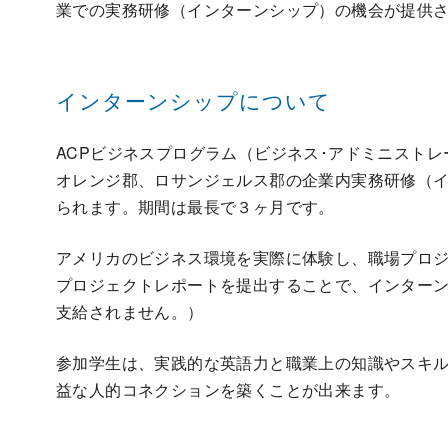
業での実務研修（インターンシップ）の機会が提供
インターンシップについて
ACPビジネスプログラム（ビジネス･アドミニスト
オレンジ郡、ロサンジェルス郡の企業内実務研修（
られます。期間は最長で３ヶ月です。
アメリカのビジネス環境を実際に体験し、職場プロ
プロジェクトレポートを提出することで、インター
支給されません。）
参加学生は、実践的な英語力と職業上の知識やスキ
益な人的コネクションを築くことが出来ます。