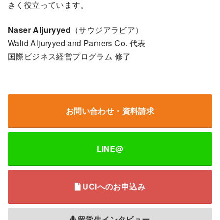
きく役立っています。
Naser Aljuryyed
（サウジアラビア）
Walid Aljuryyed and Parners Co. 代表
国際ビジネス経営プログラム 修了
お問い合わせ・資料請求
LINE@
UCIへのお申込み
留学生インタビュー