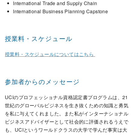
International Trade and Supply Chain
International Business Planning Capstone
授業料・スケジュール
授業料・スケジュールについてはこちら
参加者からのメッセージ
UCIのプロフェッショナル資格認定書プログラムは、21
世紀のグローバルビジネスを生き抜くための知識と勇気
を私に与えてくれました。また私がインターナショナル
ビジネスアドバイザーとして社会的に評価されるうえで
も、UCIというワールドクラスの大学で学んだ事実は大