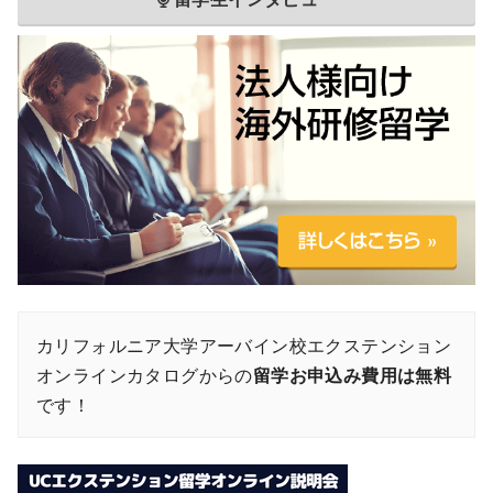
カリフォルニア大学アーバイン校エクステンション
オンラインカタログからの
留学お申込み費用は無料
です！