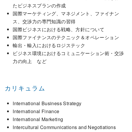
たビジネスプランの作成
国際マーケティング、マネジメント、ファイナン
ス、交渉力の専門知識の習得
国際ビジネスにおける戦略、方針について
国際ファイナンスのテクニック＆オペレーション
輸出・輸入におけるロジステック
ビジネス環境におけるコミュニケーション術・交渉
力の向上 など
カリキュラム
International Business Strategy
International Finance
International Marketing
Intercultural Communications and Negotiations