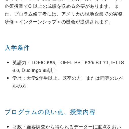
必須授業でC 以上の成績を収める必要があります。 ま
た、プロラム修了者には、アメリカの現地企業での実務
研修＜インターンシップ＞の機会が提供されます。
入学条件
英語力：TOEIC 685, TOEFL PBT 530/iBT 71, IELTS
6.0, Duolingo 95以上
学歴：大学2年生以上、既卒の方、または同等のレベ
ルの方
プログラムの良い点、授業内容
財政・顧客調査から得られるデーターに重点をおい