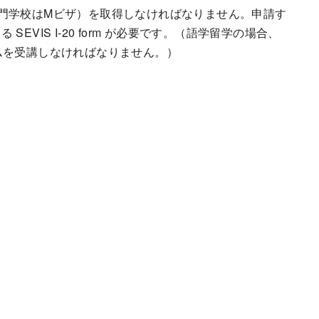
門学校はMビザ）を取得しなければなりません。申請す
VIS I-20 form が必要です。（語学留学の場合、
ムを受講しなければなりません。）