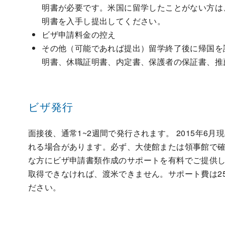
明書が必要です。米国に留学したことがない方は
明書を入手し提出してください。
ビザ申請料金の控え
その他（可能であれば提出）留学終了後に帰国を
明書、休職証明書、内定書、保護者の保証書、推
ビザ発行
面接後、通常1~2週間で発行されます。 2015年
れる場合があります。必ず、大使館または領事館で確
な方にビザ申請書類作成のサポートを有料でご提供
取得できなければ、渡米できません。サポート費は25
ださい。