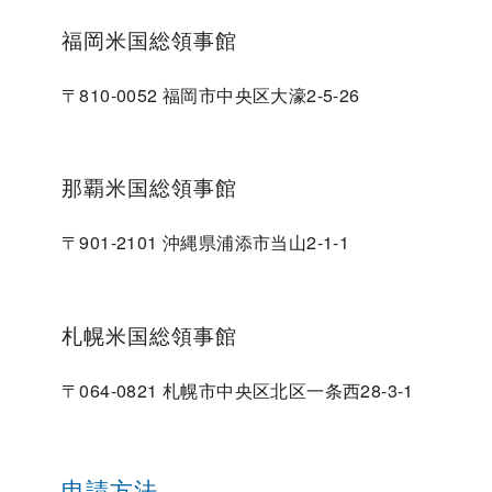
福岡米国総領事館
〒810-0052 福岡市中央区大濠2-5-26
那覇米国総領事館
〒901-2101 沖縄県浦添市当山2-1-1
札幌米国総領事館
〒064-0821 札幌市中央区北区一条西28-3-1
申請方法