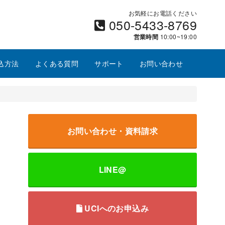
お気軽にお電話ください
050-5433-8769
営業時間
10:00~19:00
込方法
よくある質問
サポート
お問い合わせ
お問い合わせ・資料請求
LINE@
UCIへのお申込み