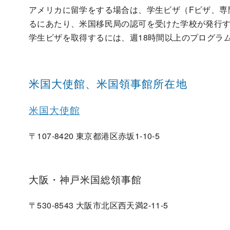
アメリカに留学をする場合は、学生ビザ（Fビザ、専
るにあたり、米国移民局の認可を受けた学校が発行する SE
学生ビザを取得するには、週18時間以上のプログラ
米国大使館、米国領事館所在地
米国大使館
〒107-8420 東京都港区赤坂1-10-5
大阪・神戸米国総領事館
〒530-8543 大阪市北区西天満2-11-5