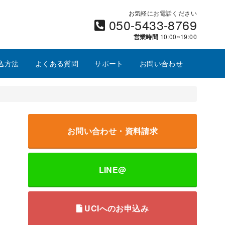
お気軽にお電話ください
050-5433-8769
営業時間
10:00~19:00
込方法
よくある質問
サポート
お問い合わせ
お問い合わせ・資料請求
LINE@
UCIへのお申込み